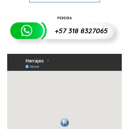
PEREIRA