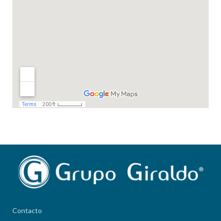
Contacto