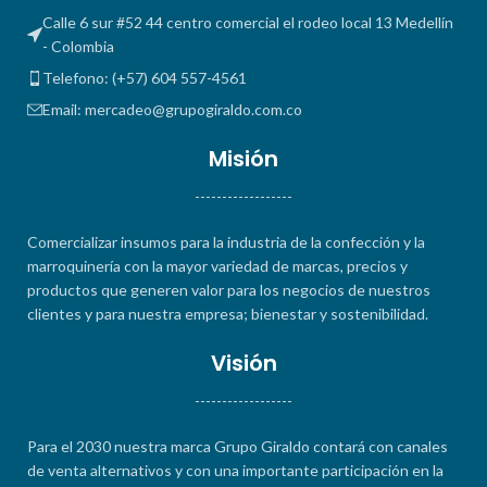
Calle 6 sur #52 44 centro comercial el rodeo local 13 Medellín
- Colombia
Telefono: (+57) 604 557-4561
Email: mercadeo@grupogiraldo.com.co
Misión
------------------
Comercializar insumos para la industria de la confección y la
marroquinería con la mayor variedad de marcas, precios y
productos que generen valor para los negocios de nuestros
clientes y para nuestra empresa; bienestar y sostenibilidad.
Visión
------------------
Para el 2030 nuestra marca Grupo Giraldo contará con canales
de venta alternativos y con una importante participación en la