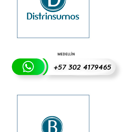
MEDELLÍN