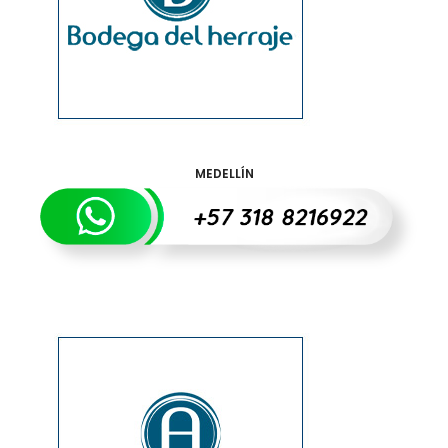
MEDELLÍN