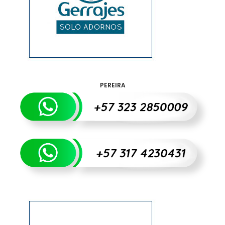
PEREIRA