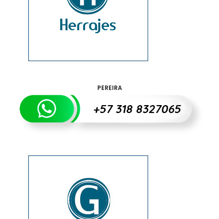
PEREIRA