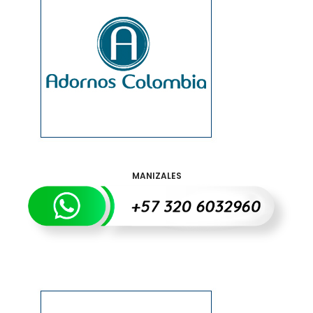
MANIZALES