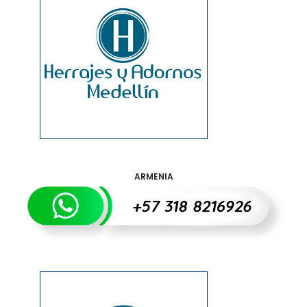
ARMENIA