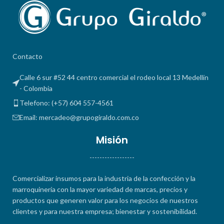
Contacto
Calle 6 sur #52 44 centro comercial el rodeo local 13 Medellín
- Colombia
Telefono: (+57) 604 557-4561
Email: mercadeo@grupogiraldo.com.co
Misión
------------------
Comercializar insumos para la industria de la confección y la
marroquinería con la mayor variedad de marcas, precios y
productos que generen valor para los negocios de nuestros
clientes y para nuestra empresa; bienestar y sostenibilidad.