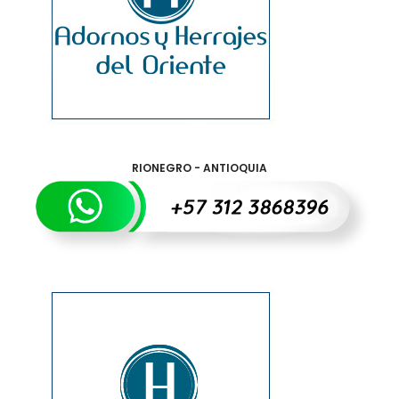
RIONEGRO - ANTIOQUIA