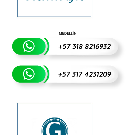
MEDELLÍN