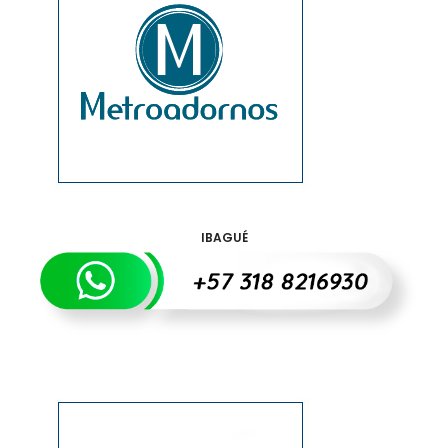
IBAGUÉ