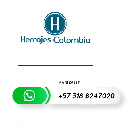
MANIZALES