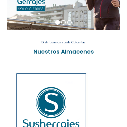
Distribuimos a toda Colombia
Nuestros Almacenes