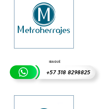
IBAGUÉ