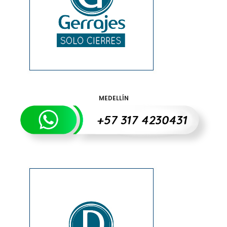
MEDELLÍN