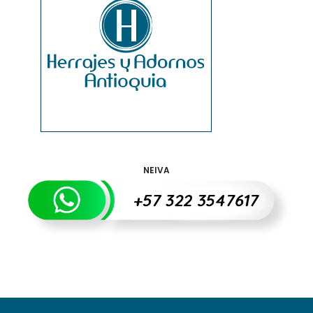
NEIVA